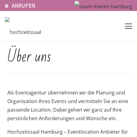
☎ ANRUFEN
Über uns
Als Eventagentur übernehmen wir die Planung und
Organisation Ihres Events und vermitteln Sie an eine
passende Location. Dabei gehen wir ganz auf Ihre
persönlichen Anforderungen und Wünsche ein.
Hochzeitssaal Hamburg – Eventlocation Anbieter für