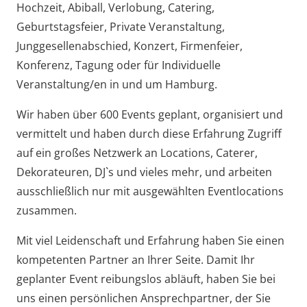
Hochzeit, Abiball, Verlobung, Catering,
Geburtstagsfeier, Private Veranstaltung,
Junggesellenabschied, Konzert, Firmenfeier,
Konferenz, Tagung oder für Individuelle
Veranstaltung/en in und um Hamburg.
Wir haben über 600 Events geplant, organisiert und
vermittelt und haben durch diese Erfahrung Zugriff
auf ein großes Netzwerk an Locations, Caterer,
Dekorateuren, DJ`s und vieles mehr, und arbeiten
ausschließlich nur mit ausgewählten Eventlocations
zusammen.
Mit viel Leidenschaft und Erfahrung haben Sie einen
kompetenten Partner an Ihrer Seite. Damit Ihr
geplanter Event reibungslos abläuft, haben Sie bei
uns einen persönlichen Ansprechpartner, der Sie