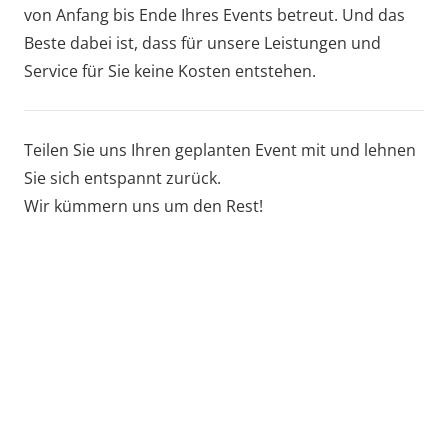
von Anfang bis Ende Ihres Events betreut. Und das
Beste dabei ist, dass für unsere Leistungen und
Service für Sie keine Kosten entstehen.
Teilen Sie uns Ihren geplanten Event mit und lehnen
Sie sich entspannt zurück.
Wir kümmern uns um den Rest!