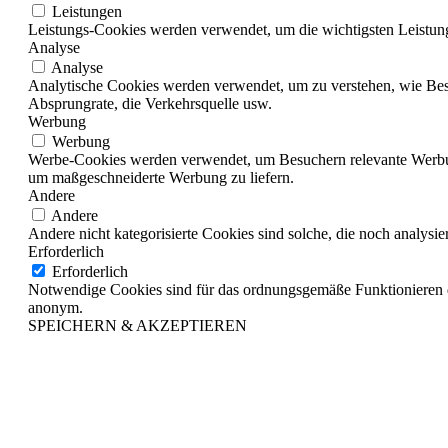
Leistungen
Leistungs-Cookies werden verwendet, um die wichtigsten Leistungs
Analyse
Analyse
Analytische Cookies werden verwendet, um zu verstehen, wie Besuc
Absprungrate, die Verkehrsquelle usw.
Werbung
Werbung
Werbe-Cookies werden verwendet, um Besuchern relevante Werbu
um maßgeschneiderte Werbung zu liefern.
Andere
Andere
Andere nicht kategorisierte Cookies sind solche, die noch analysi
Erforderlich
Erforderlich
Notwendige Cookies sind für das ordnungsgemäße Funktionieren de
anonym.
SPEICHERN & AKZEPTIEREN