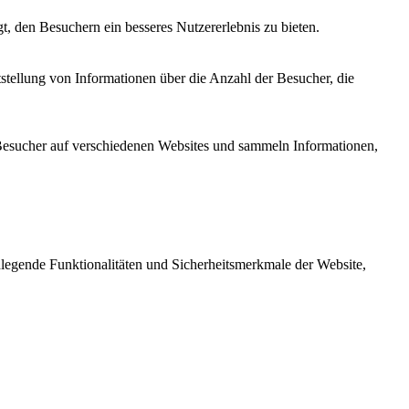
t, den Besuchern ein besseres Nutzererlebnis zu bieten.
stellung von Informationen über die Anzahl der Besucher, die
sucher auf verschiedenen Websites und sammeln Informationen,
legende Funktionalitäten und Sicherheitsmerkmale der Website,