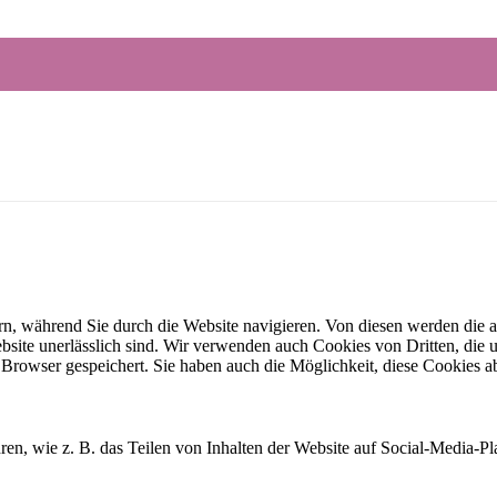
n, während Sie durch die Website navigieren. Von diesen werden die a
site unerlässlich sind. Wir verwenden auch Cookies von Dritten, die u
Browser gespeichert. Sie haben auch die Möglichkeit, diese Cookies a
hren, wie z. B. das Teilen von Inhalten der Website auf Social-Media