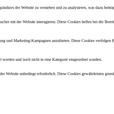
indizes der Website zu verstehen und zu analysieren, was dazu beiträg
her mit der Website interagieren. Diese Cookies helfen bei der Bereit
ng und Marketing-Kampagnen anzubieten. Diese Cookies verfolgen Be
ert werden und noch nicht in eine Kategorie eingeordnet wurden.
r Website unbedingt erforderlich. Diese Cookies gewährleisten grund